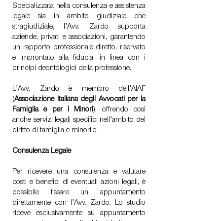
Specializzata nella consulenza e assistenza
legale sia in ambito giudiziale che
stragiudiziale, l’Avv. Zardo supporta
aziende, privati e associazioni, garantendo
un rapporto professionale diretto, riservato
e improntato alla fiducia, in linea con i
principi deontologici della professione.
L’Avv. Zardo è membro dell’AIAF
(
Associazione Italiana degli Avvocati per la
Famiglia e per i Minori
), offrendo così
anche servizi legali specifici nell’ambito del
diritto di famiglia e minorile.
Consulenza Legale
Per ricevere una consulenza e valutare
costi e benefici di eventuali azioni legali, è
possibile fissare un appuntamento
direttamente con l’Avv. Zardo. Lo studio
riceve esclusivamente su appuntamento