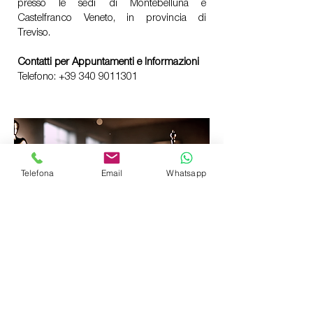
presso le sedi di Montebelluna e
Castelfranco Veneto, in provincia di
Treviso.
Contatti per Appuntamenti e Informazioni
Telefono:
+39 340 9011301
Telefona
Email
Whatsapp