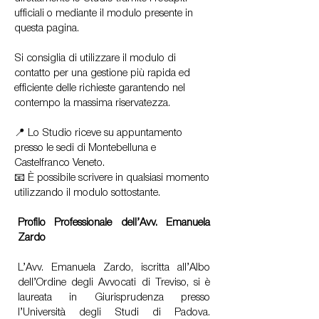
ufficiali o mediante il modulo presente in
questa pagina.
Si consiglia di utilizzare il modulo di
contatto per una gestione più rapida ed
efficiente delle richieste garantendo nel
contempo la massima riservatezza.
📍 Lo Studio riceve su appuntamento
presso le sedi di Montebelluna e
Castelfranco Veneto.
📧 È possibile scrivere in qualsiasi momento
utilizzando il modulo sottostante.
Profilo Professionale dell’Avv. Emanuela
Zardo
L’Avv. Emanuela Zardo, iscritta all’Albo
dell’Ordine degli Avvocati di Treviso, si è
laureata in Giurisprudenza presso
l’Università degli Studi di Padova.