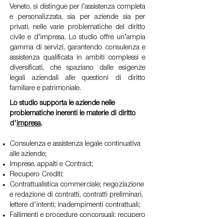
Veneto, si distingue per l’assistenza completa
e personalizzata, sia per aziende sia per
privati, nelle varie problematiche del diritto
civile e d’impresa. Lo studio offre un’ampia
gamma di servizi, garantendo consulenza e
assistenza qualificata in ambiti complessi e
diversificati, che spaziano dalle esigenze
legali aziendali alle questioni di diritto
familiare e patrimoniale.
Lo studio supporta le aziende nelle
problematiche inerenti le materie di diritto
d'
impresa
.
Consulenza e assistenza legale continuativa
alle aziende;
Imprese, appalti e Contract;
Recupero Crediti;
Contrattualistica commerciale; negoziazione
e redazione di contratti, contratti preliminari,
lettere d'intenti; inadempimenti contrattuali;
Fallimenti e procedure concorsuali; recupero