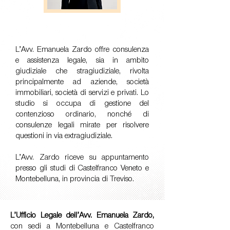
L’Avv. Emanuela Zardo offre consulenza
e assistenza legale, sia in ambito
giudiziale che stragiudiziale, rivolta
principalmente ad aziende, società
immobiliari, società di servizi e privati. Lo
studio si occupa di gestione del
contenzioso ordinario, nonché di
consulenze legali mirate per risolvere
questioni in via extragiudiziale.
L’Avv. Zardo riceve su appuntamento
presso gli studi di Castelfranco Veneto e
Montebelluna, in provincia di Treviso.
L’Ufficio Legale dell’Avv. Emanuela Zardo,
con sedi a Montebelluna e Castelfranco