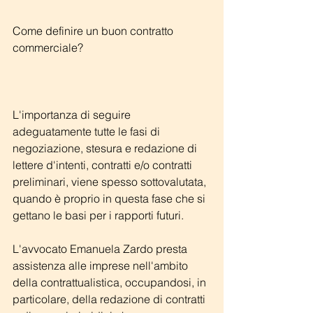
Come definire un buon contratto 
commerciale?
L'importanza di seguire 
adeguatamente tutte le fasi di 
negoziazione, stesura e redazione di 
lettere d'intenti, contratti e/o contratti 
preliminari, viene spesso sottovalutata, 
quando è proprio in questa fase che si 
gettano le basi per i rapporti futuri.
L'avvocato Emanuela Zardo presta 
assistenza alle imprese nell'ambito 
della contrattualistica, occupandosi, in 
particolare, della redazione di contratti 