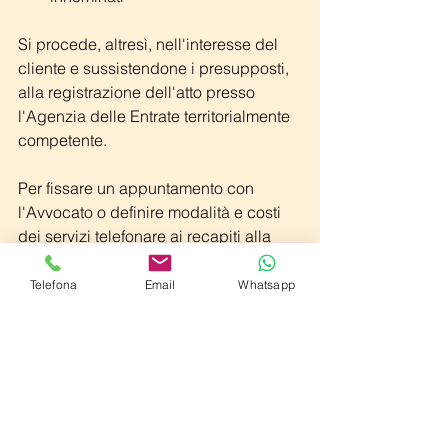
Si procede, altresì, nell'interesse del 
cliente e sussistendone i presupposti, 
alla registrazione dell'atto presso 
l'Agenzia delle Entrate territorialmente 
competente.
Per fissare un appuntamento con 
l'Avvocato o definire modalità e costi 
dei servizi telefonare ai recapiti alla 
firma.
Telefona
Email
Whatsapp