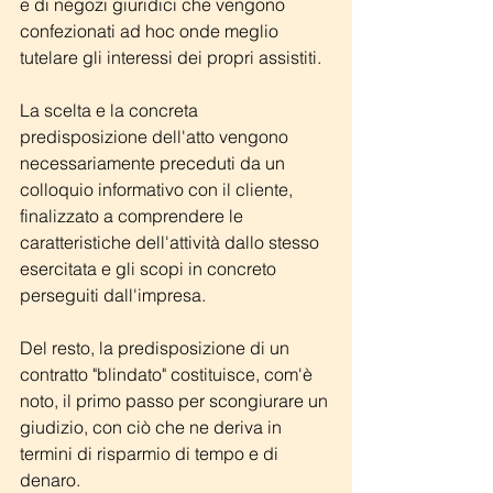
e di negozi giuridici che vengono 
confezionati ad hoc onde meglio 
tutelare gli interessi dei propri assistiti.
La scelta e la concreta 
predisposizione dell'atto vengono 
necessariamente preceduti da un 
colloquio informativo con il cliente, 
finalizzato a comprendere le 
caratteristiche dell'attività dallo stesso 
esercitata e gli scopi in concreto 
perseguiti dall'impresa.
Del resto, la predisposizione di un 
contratto "blindato" costituisce, com'è 
noto, il primo passo per scongiurare un 
giudizio, con ciò che ne deriva in 
termini di risparmio di tempo e di 
denaro.