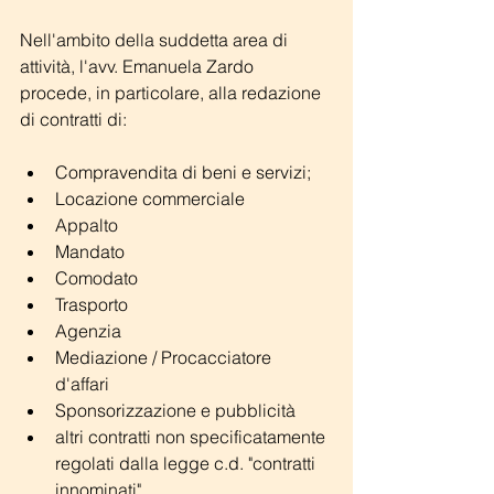
Nell'ambito della suddetta area di 
attività, l'avv. Emanuela Zardo 
procede, in particolare, alla redazione 
di contratti di:
​ 
Compravendita di beni e servizi;  
Locazione commerciale  
Appalto  
Mandato  
Comodato  
Trasporto  
Agenzia  
Mediazione / Procacciatore 
d'affari  
Sponsorizzazione e pubblicità  
altri contratti non specificatamente 
regolati dalla legge c.d. "contratti 
innominati" 