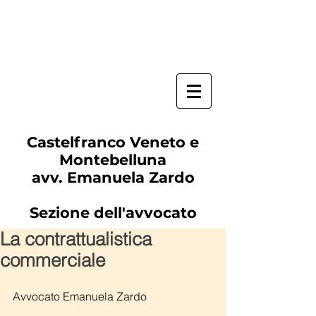
Castelfranco Veneto e
Montebelluna
avv. Emanuela Zardo
Sezione dell'avvocato
La contrattualistica
commerciale
Avvocato Emanuela Zardo 