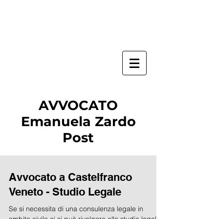
AVVOCATO
Emanuela Zardo
Post
Avvocato a Castelfranco
Veneto - Studio Legale
Se si necessita di una consulenza legale in