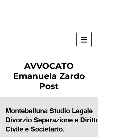
AVVOCATO
Emanuela Zardo
Post
Montebelluna Studio Legale
Divorzio Separazione e Diritto
Civile e Societario.