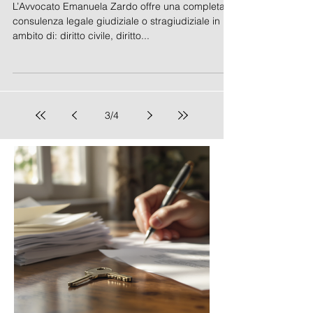
L’Avvocato Emanuela Zardo offre una completa
consulenza legale giudiziale o stragiudiziale in
ambito di: diritto civile, diritto...
3
/
4