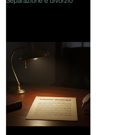
Separazione e divorzio